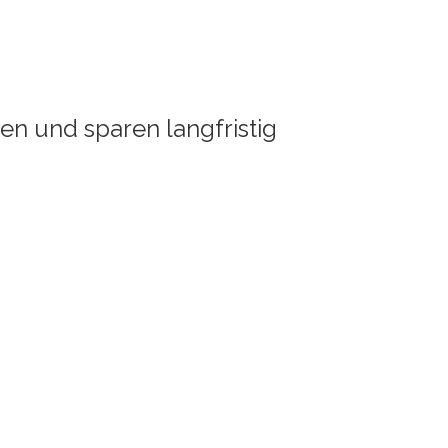
n und sparen langfristig