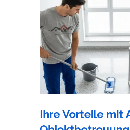
Ihre Vorteile mit 
Objektbetreuung