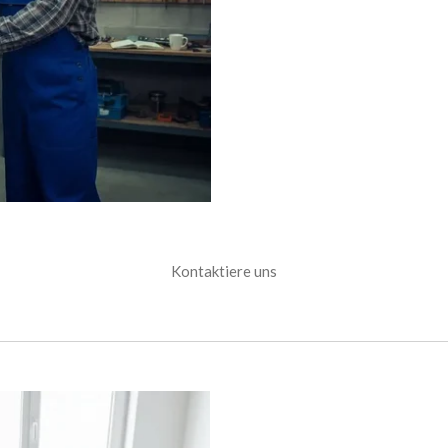
Kontaktiere uns