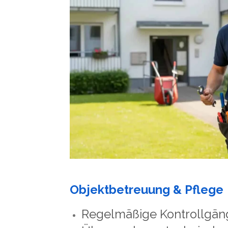
Objektbetreuung & Pflege
Regelmäßige Kontrollgän