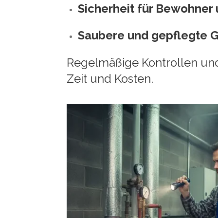
Sicherheit für Bewohner
Saubere und gepflegte 
Regelmäßige Kontrollen und
Zeit und Kosten.